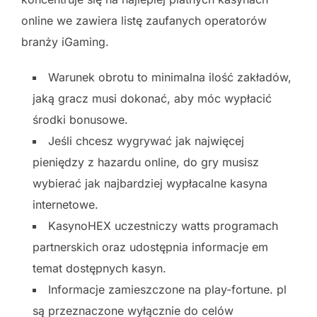
online we zawiera listę zaufanych operatorów
branży iGaming.
Warunek obrotu to minimalna ilość zakładów,
jaką gracz musi dokonać, aby móc wypłacić
środki bonusowe.
Jeśli chcesz wygrywać jak najwięcej
pieniędzy z hazardu online, do gry musisz
wybierać jak najbardziej wypłacalne kasyna
internetowe.
KasynoHEX uczestniczy watts programach
partnerskich oraz udostępnia informacje em
temat dostępnych kasyn.
Informacje zamieszczone na play-fortune. pl
są przeznaczone wyłącznie do celów