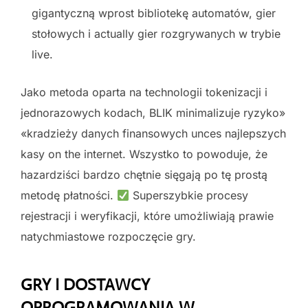
gigantyczną wprost bibliotekę automatów, gier
stołowych i actually gier rozgrywanych w trybie
live.
Jako metoda oparta na technologii tokenizacji i
jednorazowych kodach, BLIK minimalizuje ryzyko»
«kradzieży danych finansowych unces najlepszych
kasy on the internet. Wszystko to powoduje, że
hazardziści bardzo chętnie sięgają po tę prostą
metodę płatności.
Superszybkie procesy
rejestracji i weryfikacji, które umożliwiają prawie
natychmiastowe rozpoczęcie gry.
GRY I DOSTAWCY
OPROGRAMOWANIA W