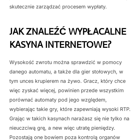
skutecznie zarządzać procesem wypłaty.
JAK ZNALEŹĆ WYPŁACALNE
KASYNA INTERNETOWE?
Wysokość zwrotu można sprawdzić w pomocy
danego automatu, a także dla gier stołowych, w
tym unces krupierem na żywo. Gracz, który chce
więc zyskać więcej, powinien przede wszystkim
porównać automaty pod jego względem,
wybierając takie gry, które zapewniają wysoki RTP.
Grając w takich kasynach narażasz się nie tylko na
nieuczciwą grę, a new więc utratę pieniędzy.
Pozostają one bowiem poza kontrolą organów