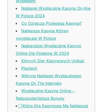
Wypłatami
Najlepiej Wypłacalne Kasyna On-line
W Polsce 2024
Co Oznacza Przewaga Kasyna?
Najlepsze Kasyna Które»
«wypłacają W Polsce
Najbardziej Wypłacalne Kasyno
Online Dla Polaków W 2024
Których Gier Kasynowych Unikać
Playtech
Witryna Najlepiej Wypłacalnego
Kasyna On The Internet»
Wypłacalne Kasyna Online –
Najpopularniejsze Bonusy
⃣ Która Gra Kasynowa Ma Najlepsze