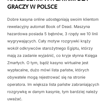
GRACZY W POLSCE
Dobre kasyna online udostępniają swoim klientom
rewelacyjny automat Book of Dead. Maszyna
hazardowa posiada 5 bębnów, 3 rzędy we 10 linii
wygrywających. Cały motyw rozgrywki krąży
wokół odkrywców starożytnego Egiptu, którzy
mają za zadanie wyjaśnić, co kryje słynna Księga
Zmarłych. O tym, bądź kasyno wirtualne jest
wypłacalne, dużo mówi lista państw, których
obywatele mogą rejestrować się na stronie
operatora. Im większa lista państw zabraniających
rozgrywkę w danym kasynie, tym bardziej należy
uważać.