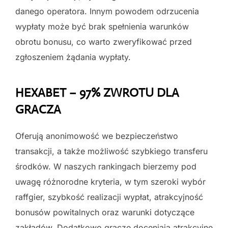
danego operatora. Innym powodem odrzucenia
wypłaty może być brak spełnienia warunków
obrotu bonusu, co warto zweryfikować przed
zgłoszeniem żądania wypłaty.
HEXABET – 97% ZWROTU DLA
GRACZA
Oferują anonimowość we bezpieczeństwo
transakcji, a także możliwość szybkiego transferu
środków. W naszych rankingach bierzemy pod
uwagę różnorodne kryteria, w tym szeroki wybór
raffgier, szybkość realizacji wypłat, atrakcyjność
bonusów powitalnych oraz warunki dotyczące
zakładów. Dodatkowo gracze doceniają atrakcyjne