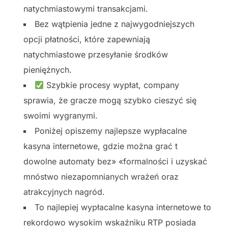
natychmiastowymi transakcjami.
Bez wątpienia jedne z najwygodniejszych
opcji płatności, które zapewniają
natychmiastowe przesyłanie środków
pieniężnych.
Szybkie procesy wypłat, company
sprawia, że gracze mogą szybko cieszyć się
swoimi wygranymi.
Poniżej opiszemy najlepsze wypłacalne
kasyna internetowe, gdzie można grać t
dowolne automaty bez» «formalności i uzyskać
mnóstwo niezapomnianych wrażeń oraz
atrakcyjnych nagród.
To najlepiej wypłacalne kasyna internetowe to
rekordowo wysokim wskaźniku RTP posiada