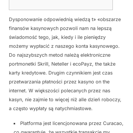
Dysponowanie odpowiednią wiedzą t» «obszarze
finansów kasynowych pozwoli nam na lepszą
świadomość tego, jak, kiedy i ile pieniędzy
możemy wypłacić z naszego konta kasynowego.
Do najszybszych metod należą elektroniczne
portmonetki Skrill, Neteller i ecoPayz, the także
karty kredytowe. Drugim czynnikiem jest czas
przetwarzania płatności przez kasyno on the
internet. W większości polecanych przez nas
kasyn, nie zajmie to więcej niż alle dzień roboczy,
a często wypłaty są natychmiastowe.
Platforma jest licencjonowana przez Curacao,
co gwarantuje, że wszystkie transakcje my