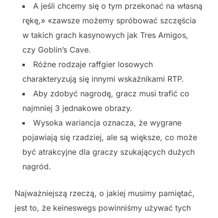
A jeśli chcemy się o tym przekonać na własną
rękę,» «zawsze możemy spróbować szczęścia
w takich grach kasynowych jak Tres Amigos,
czy Goblin’s Cave.
Różne rodzaje raffgier losowych
charakteryzują się innymi wskaźnikami RTP.
Aby zdobyć nagrodę, gracz musi trafić co
najmniej 3 jednakowe obrazy.
Wysoka wariancja oznacza, że wygrane
pojawiają się rzadziej, ale są większe, co może
być atrakcyjne dla graczy szukających dużych
nagród.
Najważniejszą rzeczą, o jakiej musimy pamiętać,
jest to, że keineswegs powinniśmy używać tych