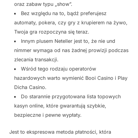
oraz zabaw typu „show”.
Bez względu na to, bądź preferujesz
automaty, pokera, czy gry z krupierem na żywo,
Twoja gra rozpoczyna się teraz.
Innym plusem Neteller jest to, że nie und
nimmer wymaga od nas żadnej prowizji podczas
zlecania transakcji.
Wśród tego rodzaju operatorów
hazardowych warto wymienić Booi Casino i Play
Dicha Casino.
Do starannie przygotowana lista topowych
kasyn online, które gwarantują szybkie,
bezpieczne i pewne wypłaty.
Jest to ekspresowa metoda płatności, która