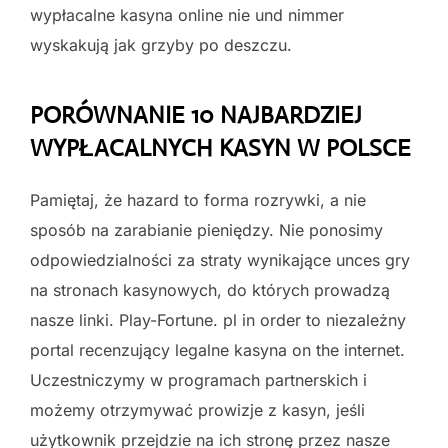
wypłacalne kasyna online nie und nimmer
wyskakują jak grzyby po deszczu.
PORÓWNANIE 10 NAJBARDZIEJ
WYPŁACALNYCH KASYN W POLSCE
Pamiętaj, że hazard to forma rozrywki, a nie
sposób na zarabianie pieniędzy. Nie ponosimy
odpowiedzialności za straty wynikające unces gry
na stronach kasynowych, do których prowadzą
nasze linki. Play-Fortune. pl in order to niezależny
portal recenzujący legalne kasyna on the internet.
Uczestniczymy w programach partnerskich i
możemy otrzymywać prowizje z kasyn, jeśli
użytkownik przejdzie na ich stronę przez nasze