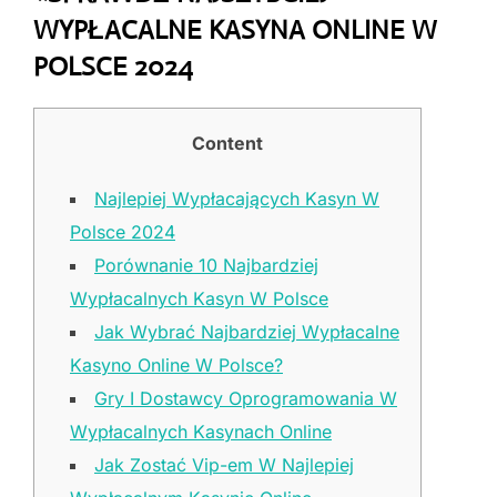
WYPŁACALNE KASYNA ONLINE W
POLSCE 2024
Content
Najlepiej Wypłacających Kasyn W
Polsce 2024
Porównanie 10 Najbardziej
Wypłacalnych Kasyn W Polsce
Jak Wybrać Najbardziej Wypłacalne
Kasyno Online W Polsce?
Gry I Dostawcy Oprogramowania W
Wypłacalnych Kasynach Online
Jak Zostać Vip-em W Najlepiej