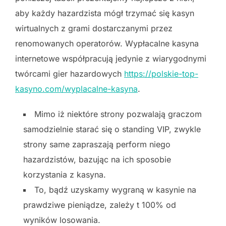
aby każdy hazardzista mógł trzymać się kasyn
wirtualnych z grami dostarczanymi przez
renomowanych operatorów. Wypłacalne kasyna
internetowe współpracują jedynie z wiarygodnymi
twórcami gier hazardowych
https://polskie-top-
kasyno.com/wyplacalne-kasyna
.
Mimo iż niektóre strony pozwalają graczom
samodzielnie starać się o standing VIP, zwykle
strony same zapraszają perform niego
hazardzistów, bazując na ich sposobie
korzystania z kasyna.
To, bądź uzyskamy wygraną w kasynie na
prawdziwe pieniądze, zależy t 100% od
wyników losowania.