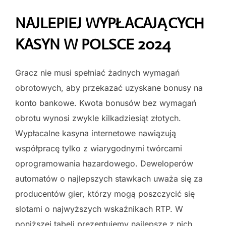
NAJLEPIEJ WYPŁACAJĄCYCH
KASYN W POLSCE 2024
Gracz nie musi spełniać żadnych wymagań
obrotowych, aby przekazać uzyskane bonusy na
konto bankowe. Kwota bonusów bez wymagań
obrotu wynosi zwykle kilkadziesiąt złotych.
Wypłacalne kasyna internetowe nawiązują
współpracę tylko z wiarygodnymi twórcami
oprogramowania hazardowego. Deweloperów
automatów o najlepszych stawkach uważa się za
producentów gier, którzy mogą poszczycić się
slotami o najwyższych wskaźnikach RTP. W
poniższej tabeli prezentujemy najlepsze z nich,