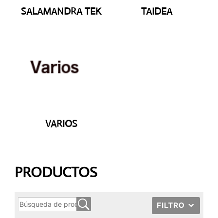
SALAMANDRA TEK
TAIDEA
VARIOS
PRODUCTOS
FILTRO