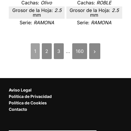
Cachas:
Olivo
Cachas:
ROBLE
Grosor de la Hoja:
2.5
Grosor de la Hoja:
2.5
mm
mm
Serie:
RAMONA
Serie:
RAMONA
1
2
3
...
160
Aviso Legal
Política de Privacidad
Política de Cookies
Contacto