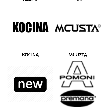
KOCINA
MCUSTA