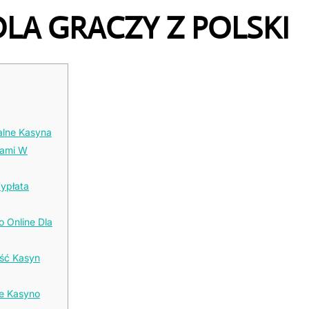
LA GRACZY Z POLSKI
alne Kasyna
tami W
ypłata
 Online Dla
ść Kasyn
e Kasyno