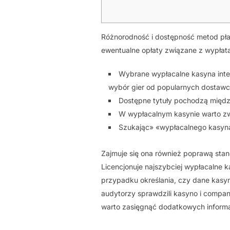
Różnorodność i dostępność metod płatn
ewentualne opłaty związane z wypłata
Wybrane wypłacalne kasyna intern
wybór gier od popularnych dostaw
Dostępne tytuły pochodzą międz
W wypłacalnym kasynie warto zwr
Szukając» «wypłacalnego kasyna 
Zajmuje się ona również poprawą st
Licencjonuje najszybciej wypłacalne k
przypadku określania, czy dane kasyn
audytorzy sprawdzili kasyno i company
warto zasięgnąć dodatkowych informac