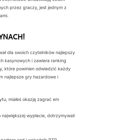
nych przez graczy, jest jednym z
ami.
SYNACH!
ał dla swoich czytelników najlepszy
ch kasynowych i zawiera ranking
y, które powinien odwiedzić każdy
om najlepsze gry hazardowe i
tu, miałeś okazję zagrać em
o największej wypłacie, dotrzymywali
 partner and i wskaźnik RTP.