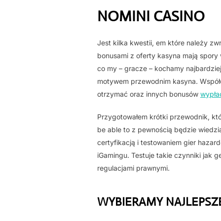
NOMINI CASINO
Jest kilka kwestii, em które należy 
bonusami z oferty kasyna mają spory 
co my – gracze – kochamy najbardziej
motywem przewodnim kasyna. Współczy
otrzymać oraz innych bonusów
wypła
Przygotowałem krótki przewodnik, któ
be able to z pewnością będzie wiedzia
certyfikacją i testowaniem gier haza
iGamingu. Testuje takie czynniki jak 
regulacjami prawnymi.
WYBIERAMY NAJLEPSZ