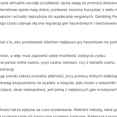
syna wirtualne zaczęły przykładać sporą wagę do promocji dedyko
ternetowe opinie mają dobre, ponieważ możemy korzystać z wielu m
ajlepsze i actually najszybsze do wypłacania wygranych. Gambling Per
tego czasu zajmuje się ona regulacją gier hazardowych i nadzorowa
dbał o to, aby przedstawić klientom najlepsze gry hazardowe my par
ność, a więc musi zapewnić sobie możliwość zdobycia zysku.
al panda online casino, yoyo casino, betsson, czy 2 betsafe casino
estracją.
ują szeroki zakres procedur płatności, przy pomocy których doładuj
ywają bezpośrednio na wypłaty w kasynie, jeśli chodzi o wskaźniki 
ckjack, obok wideopokera, jest jedną z najlepszych gier w kasyna
tności także wpływa na czas oczekiwania. Niektóre metody, takie 
sze przetwarzanie niż tradycyjne przelewy bankowe. Najlepsze kasyn