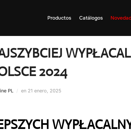
Productos
Catálogos
Noveda
JSZYBCIEJ WYPŁACA
OLSCE 2024
Publicado
ine PL
en
21 enero, 2025
el
LEPSZYCH WYPŁACALN