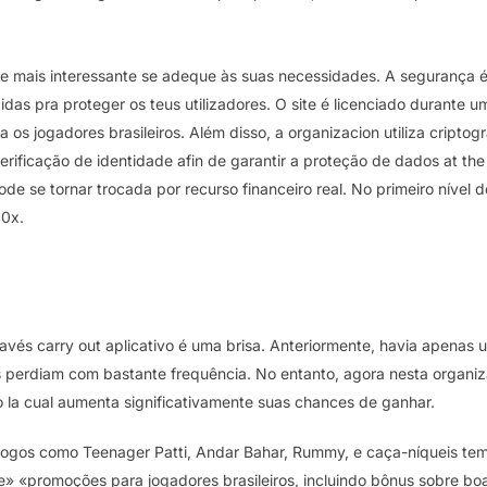
e mais interessante se adeque às suas necessidades. A segurança é
das pra proteger os teus utilizadores. O site é licenciado durante u
a os jogadores brasileiros. Além disso, a organizacion utiliza criptogr
rificação de identidade afin de garantir a proteção de dados at the 
de se tornar trocada por recurso financeiro real. No primeiro nível do
60x.
avés carry out aplicativo é uma brisa. Anteriormente, havia apenas
s perdiam com bastante frequência. No entanto, agora nesta organiz
 la cual aumenta significativamente suas chances de ganhar.
 jogos como Teenager Patti, Andar Bahar, Rummy, e caça-níqueis tem
he» «promoções para jogadores brasileiros, incluindo bônus sobre b