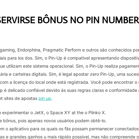
ERVIRSE BÔNUS NO PIN NUMBER
aming, Endorphina, Pragmatic Perform e outros são conhecidos por 
is para los dos. Sim, o Pin-Up é compatível apresentando dispositi
 que utilizam este sistema operacional. Sim, o Pin-Up realiza pagam
ia e carteiras digitais. Sim, é legal apostar zero Pin-Up, uma suces
 com a licença do local onde está registrada. Você pode encontrar 
 é delicado confiável devido às suas regras claras e conformidade
et sites de apostas
pin up
.
xperimentar o JetX, o Space XY at the o Plinko X.
de bônus, pois apenas novos usuários podem obtê-lo.
m o aplicativo para os quais os fãs possam permanecer conectados
tas e grandes ganhos u mais rápido possível, mas não compreende o