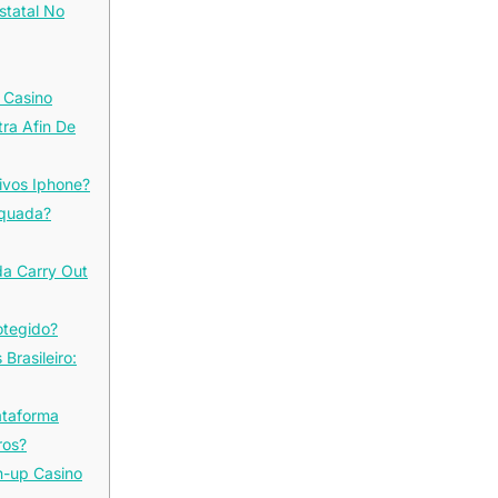
statal No
 Casino
tra Afin De
ivos Iphone?
equada?
da Carry Out
otegido?
Brasileiro:
ataforma
ros?
n-up Casino