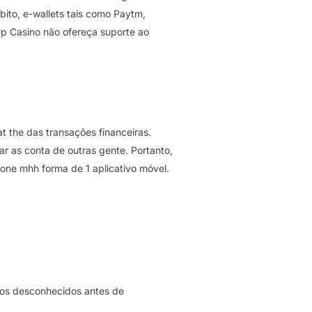
bito, e-wallets tais como Paytm,
Up Casino não ofereça suporte ao
t the das transações financeiras.
r as conta de outras gente. Portanto,
lefone mhh forma de 1 aplicativo móvel.
gos desconhecidos antes de