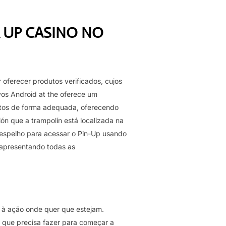
 UP CASINO NO
oferecer produtos verificados, cujos
vos Android at the oferece um
entos de forma adequada, oferecendo
ión que a trampolín está localizada na
o espelho para acessar o Pin-Up usando
 apresentando todas as
 à ação onde quer que estejam.
 que precisa fazer para começar a