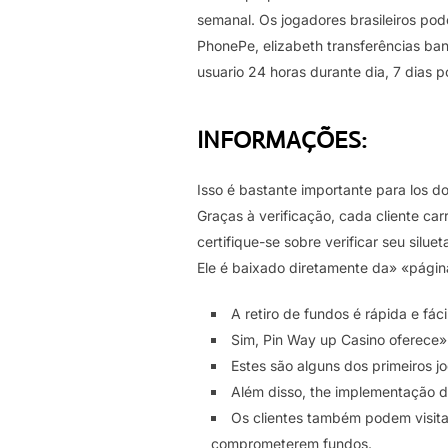
semanal. Os jogadores brasileiros pod
PhonePe, elizabeth transferências ba
usuario 24 horas durante dia, 7 dias 
INFORMAÇÕES:
Isso é bastante importante para los d
Graças à verificação, cada cliente ca
certifique-se sobre verificar seu silue
Ele é baixado diretamente da» «página
A retiro de fundos é rápida e fá
Sim, Pin Way up Casino oferece» 
Estes são alguns dos primeiros j
Além disso, the implementação de
Os clientes também podem visit
comprometerem fundos.