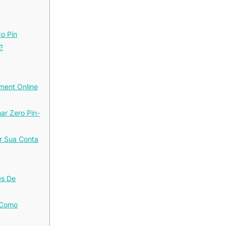
o Pin
?
hment Online
ar Zero Pin-
r Sua Conta
es De
, Como