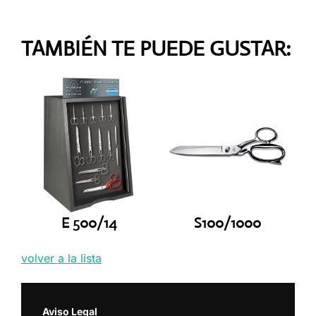
TAMBIÉN TE PUEDE GUSTAR:
E 500/14
S100/1000
volver a la lista
Aviso Legal