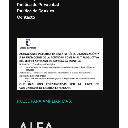
Política de Privacidad
Política de Cookies
Contacto
PULSE PARA AMPLIAR MÁS
.