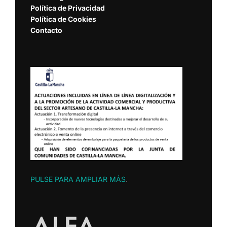
Política de Privacidad
Política de Cookies
Contacto
PULSE PARA AMPLIAR MÁS
.