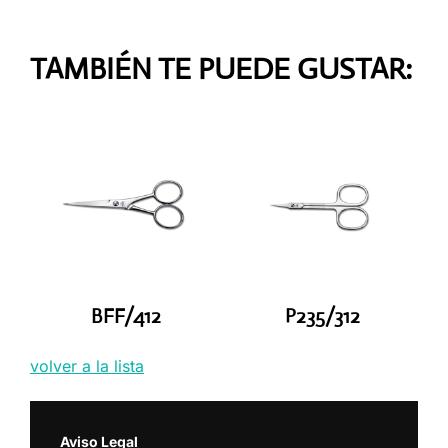
TAMBIÉN TE PUEDE GUSTAR:
BFF/412
P235/312
volver a la lista
Aviso Legal