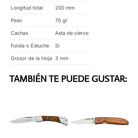
Longitud total
200
mm
Peso
70
gr
Cachas
Asta de ciervo
Funda o Estuche
Si
Grosor de la Hoja
3
mm
TAMBIÉN TE PUEDE GUSTAR: