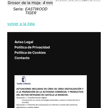
Grosor de la Hoja:
4
mm
Serie:
EASTWOOD
TIGER
volver a la lista
Aviso Legal
Política de Privacidad
Política de Cookies
Contacto