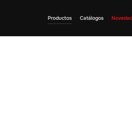
Productos
Catálogos
Noveda