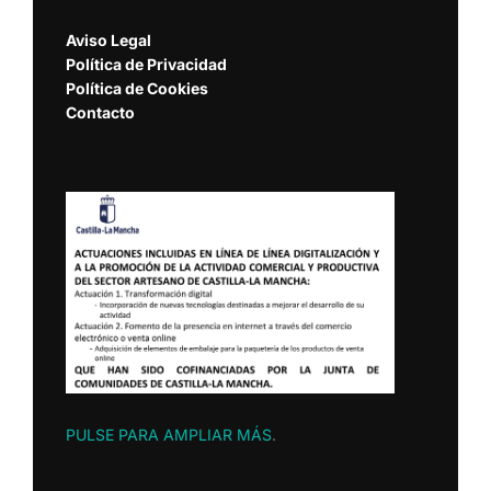
Aviso Legal
Política de Privacidad
Política de Cookies
Contacto
PULSE PARA AMPLIAR MÁS
.