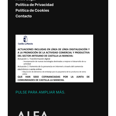
Política de Privacidad
Política de Cookies
Contacto
PULSE PARA AMPLIAR MÁS
.