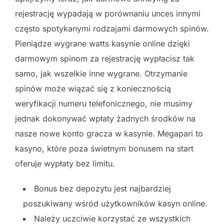
rejestrację wypadają w porównaniu unces innymi
często spotykanymi rodzajami darmowych spinów.
Pieniądze wygrane watts kasynie online dzięki
darmowym spinom za rejestrację wypłacisz tak
samo, jak wszelkie inne wygrane. Otrzymanie
spinów może wiązać się z koniecznością
weryfikacji numeru telefonicznego, nie musimy
jednak dokonywać wpłaty żadnych środków na
nasze nowe konto gracza w kasynie. Megapari to
kasyno, które poza świetnym bonusem na start
oferuje wypłaty bez limitu.
Bonus bez depozytu jest najbardziej
poszukiwany wśród użytkowników kasyn online.
Należy uczciwie korzystać ze wszystkich