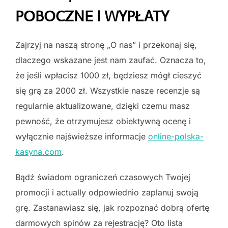
POBOCZNE I WYPŁATY
Zajrzyj na naszą stronę „O nas” i przekonaj się,
dlaczego wskazane jest nam zaufać. Oznacza to,
że jeśli wpłacisz 1000 zł, będziesz mógł cieszyć
się grą za 2000 zł. Wszystkie nasze recenzje są
regularnie aktualizowane, dzięki czemu masz
pewność, że otrzymujesz obiektywną ocenę i
wyłącznie najświeższe informacje
online-polska-
kasyna.com
.
Bądź świadom ograniczeń czasowych Twojej
promocji i actually odpowiednio zaplanuj swoją
grę. Zastanawiasz się, jak rozpoznać dobrą ofertę
darmowych spinów za rejestrację? Oto lista