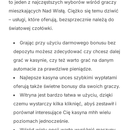
to jeden z najczęstszych wyborów wśród graczy
mieszkających Nad Wisłą. Ciężko się temu dziwić
– usługi, które oferują, bezsprzecznie należą do
światowej czołówki.
Grając przy użyciu darmowego bonusu bez
depozytu możesz zdecydować czy chcesz dalej
grać w kasynie, czy też warto grać na danym
automacie za prawdziwe pieniądze.
Najlepsze kasyna unces szybkimi wypłatami
oferują także świetne bonusy dla swoich graczy.
Witryna jest bardzo łatwa w użyciu, dzięki
czemu wystarczy kilka kliknięć, abyś zestawił i
porównał interesujące Cię kasyna mhh wielu
poziomach jednocześnie.
Wśród wielu opcji warto wyróżnić maszyny