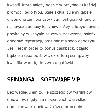
kwestii, które należy ocenić w przypadku każdej
promocji tego typu. Stale aktualizujemy tabelę
unces ofertami bonusów oughout góry ekranu u
najnowsze bonusy kasynowe. Aby zdobyć benefit
powitalny w kasynie na żywo, zazwyczaj należy
dokonać rejestracji, oraz minimalnego depozytu.
Jeśli jest in order to bonus cashback, często
będzie trzeba postawić określoną sumę, aby
kwalifikować się do zwrotu gotówki.
SPINANGA – SOFTWARE VIP
Bez względu em to, ile szczegółów warunków
omówimy, nigdy nie możemy ich wszystkich
podsumować, ponieważ różne promocje