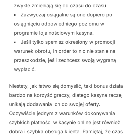
zwykle zmieniają się od czasu do czasu.
Zazwyczaj osiągalne są one dopiero po
osiągnięciu odpowiedniego poziomu w
programie lojalnościowym kasyna.
Jeśli tylko spełnisz określony w promocji
warunek obrotu, in order to nic nie stanie na
przeszkodzie, jeśli zechcesz swoją wygraną
wypłacić.
Niestety, jak łatwo się domyślić, taki bonus działa
bardzo na korzyść graczy, dlatego kasyna raczej
unikają dodawania ich do swojej oferty.
Oczywiście jednym z warunków dokonywania
szybkich płatności w kasynie online jest również
dobra i szybka obsługa klienta. Pamiętaj, że czas