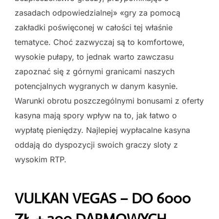
zasadach odpowiedzialnej» «gry za pomocą
zakładki poświęconej w całości tej właśnie
tematyce. Choć zazwyczaj są to komfortowe,
wysokie pułapy, to jednak warto zawczasu
zapoznać się z górnymi granicami naszych
potencjalnych wygranych w danym kasynie.
Warunki obrotu poszczególnymi bonusami z oferty
kasyna mają spory wpływ na to, jak łatwo o
wypłatę pieniędzy. Najlepiej wypłacalne kasyna
oddają do dyspozycji swoich graczy sloty z
wysokim RTP.
VULKAN VEGAS – DO 6000
ZŁ + 200 DARMOWYCH