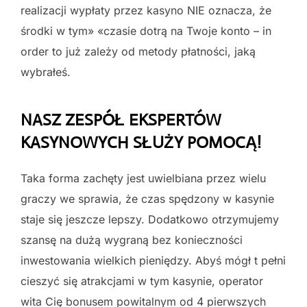
realizacji wypłaty przez kasyno NIE oznacza, że
środki w tym» «czasie dotrą na Twoje konto – in
order to już zależy od metody płatności, jaką
wybrałeś.
NASZ ZESPÓŁ EKSPERTÓW
KASYNOWYCH SŁUŻY POMOCĄ!
Taka forma zachęty jest uwielbiana przez wielu
graczy we sprawia, że czas spędzony w kasynie
staje się jeszcze lepszy. Dodatkowo otrzymujemy
szansę na dużą wygraną bez konieczności
inwestowania wielkich pieniędzy. Abyś mógł t pełni
cieszyć się atrakcjami w tym kasynie, operator
wita Cię bonusem powitalnym od 4 pierwszych