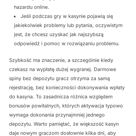
hazardu online.
Jeśli podczas gry w kasynie pojawią się
jakiekolwiek problemy lub pytania, oczywistym
jest, że chcesz uzyskać jak najszybszą
odpowiedź i pomoc w rozwiązaniu problemu.
Szybkość ma znaczenie, a szczególnie kiedy
czekasz na wypłatę dużej wygranej. Darmowe
spiny bez depozytu gracz otrzyma za samą
rejestrację, bez konieczności dokonywania wpłaty
do kasyna. To zasadnicza różnica względem
bonusów powitalnych, których aktywacja typowo
wymaga dokonania przynajmniej jednego
depozytu. Warto pamiętać, że większość kasyn
daje nowym graczom dosłownie kilka dni, aby