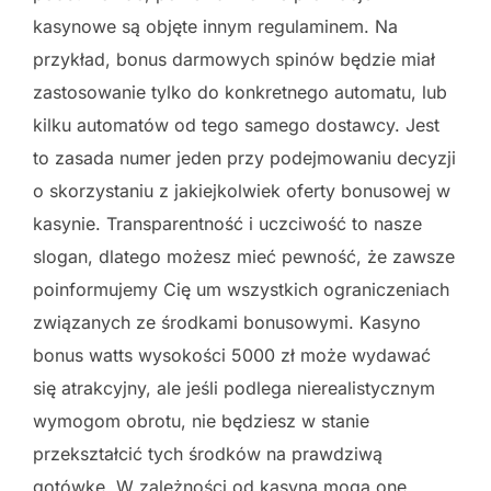
kasynowe są objęte innym regulaminem. Na
przykład, bonus darmowych spinów będzie miał
zastosowanie tylko do konkretnego automatu, lub
kilku automatów od tego samego dostawcy. Jest
to zasada numer jeden przy podejmowaniu decyzji
o skorzystaniu z jakiejkolwiek oferty bonusowej w
kasynie. Transparentność i uczciwość to nasze
slogan, dlatego możesz mieć pewność, że zawsze
poinformujemy Cię um wszystkich ograniczeniach
związanych ze środkami bonusowymi. Kasyno
bonus watts wysokości 5000 zł może wydawać
się atrakcyjny, ale jeśli podlega nierealistycznym
wymogom obrotu, nie będziesz w stanie
przekształcić tych środków na prawdziwą
gotówkę. W zależności od kasyna mogą one