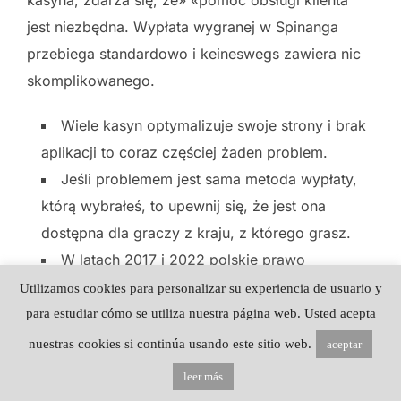
kasyna, zdarza się, że» «pomoc obsługi klienta
jest niezbędna. Wypłata wygranej w Spinanga
przebiega standardowo i keineswegs zawiera nic
skomplikowanego.
Wiele kasyn optymalizuje swoje strony i brak
aplikacji to coraz częściej żaden problem.
Jeśli problemem jest sama metoda wypłaty,
którą wybrałeś, to upewnij się, że jest ona
dostępna dla graczy z kraju, z którego grasz.
W latach 2017 i 2022 polskie prawo
dotyczące hazardu zostało zaostrzone, a
Utilizamos cookies para personalizar su experiencia de usuario y
monopol mhh prowadzenie kasyn online
para estudiar cómo se utiliza nuestra página web. Usted acepta
otrzymał Totalizator Sportowy.
nuestras cookies si continúa usando este sitio web.
aceptar
Wszystkie polecane przez nas kasyna online
leer más
mają doskonały wybór wielu odmian tych