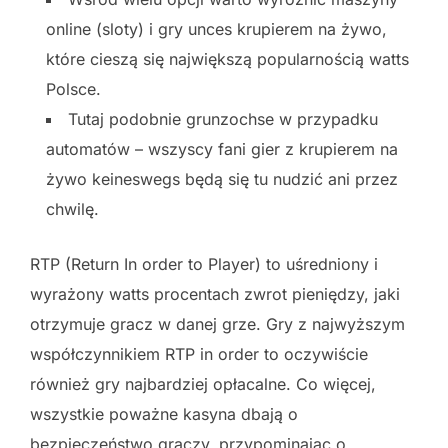
online (sloty) i gry unces krupierem na żywo,
które cieszą się największą popularnością watts
Polsce.
Tutaj podobnie grunzochse w przypadku
automatów – wszyscy fani gier z krupierem na
żywo keineswegs będą się tu nudzić ani przez
chwilę.
RTP (Return In order to Player) to uśredniony i
wyrażony watts procentach zwrot pieniędzy, jaki
otrzymuje gracz w danej grze. Gry z najwyższym
współczynnikiem RTP in order to oczywiście
również gry najbardziej opłacalne. Co więcej,
wszystkie poważne kasyna dbają o
bezpieczeństwo graczy, przypominając o