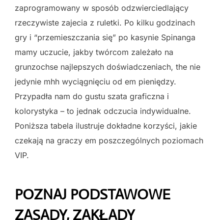
zaprogramowany w sposób odzwierciedlający
rzeczywiste zajecia z ruletki. Po kilku godzinach
gry i “przemieszczania się” po kasynie Spinanga
mamy uczucie, jakby twórcom zależało na
grunzochse najlepszych doświadczeniach, the nie
jedynie mhh wyciągnięciu od em pieniędzy.
Przypadła nam do gustu szata graficzna i
kolorystyka – to jednak odczucia indywidualne.
Poniższa tabela ilustruje dokładne korzyści, jakie
czekają na graczy em poszczególnych poziomach
VIP.
POZNAJ PODSTAWOWE
ZASADY, ZAKŁADY