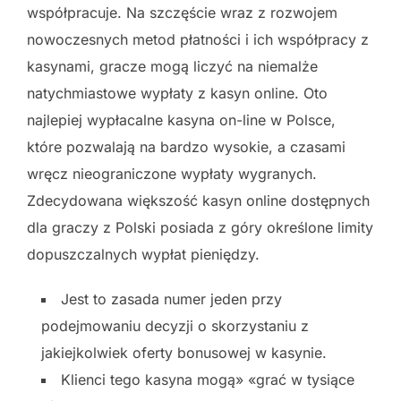
współpracuje. Na szczęście wraz z rozwojem
nowoczesnych metod płatności i ich współpracy z
kasynami, gracze mogą liczyć na niemalże
natychmiastowe wypłaty z kasyn online. Oto
najlepiej wypłacalne kasyna on-line w Polsce,
które pozwalają na bardzo wysokie, a czasami
wręcz nieograniczone wypłaty wygranych.
Zdecydowana większość kasyn online dostępnych
dla graczy z Polski posiada z góry określone limity
dopuszczalnych wypłat pieniędzy.
Jest to zasada numer jeden przy
podejmowaniu decyzji o skorzystaniu z
jakiejkolwiek oferty bonusowej w kasynie.
Klienci tego kasyna mogą» «grać w tysiące