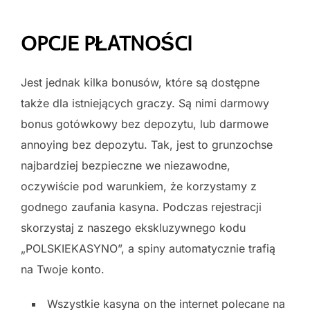
OPCJE PŁATNOŚCI
Jest jednak kilka bonusów, które są dostępne
także dla istniejących graczy. Są nimi darmowy
bonus gotówkowy bez depozytu, lub darmowe
annoying bez depozytu. Tak, jest to grunzochse
najbardziej bezpieczne we niezawodne,
oczywiście pod warunkiem, że korzystamy z
godnego zaufania kasyna. Podczas rejestracji
skorzystaj z naszego ekskluzywnego kodu
„POLSKIEKASYNO”, a spiny automatycznie trafią
na Twoje konto.
Wszystkie kasyna on the internet polecane na