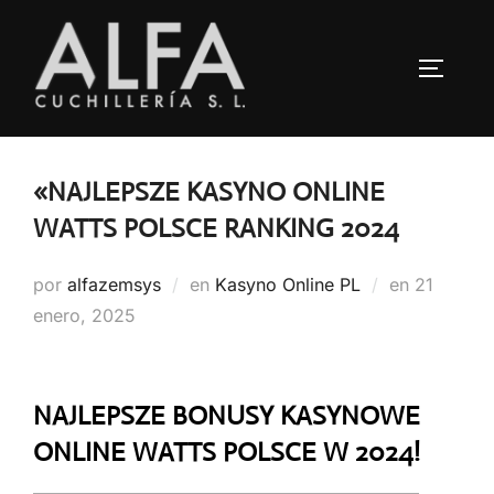
Saltar
al
ALTERN
contenido
«NAJLEPSZE KASYNO ONLINE
WATTS POLSCE RANKING 2024
Publicad
por
alfazemsys
en
Kasyno Online PL
en
21
el
enero, 2025
NAJLEPSZE BONUSY KASYNOWE
ONLINE WATTS POLSCE W 2024!