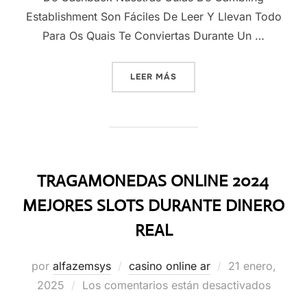
Establishment Son Fáciles De Leer Y Llevan Todo
Para Os Quais Te Conviertas Durante Un …
«CÓDIGO PROMOCIONAL BE
LEER MÁS
TRAGAMONEDAS ONLINE 2024
MEJORES SLOTS DURANTE DINERO
REAL
Publicado
por
alfazemsys
casino online ar
21 enero,
el
2025
Los comentarios están desactivados