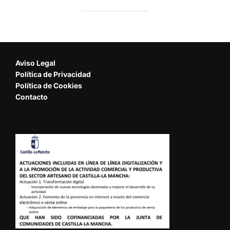
Aviso Legal
Política de Privacidad
Política de Cookies
Contacto