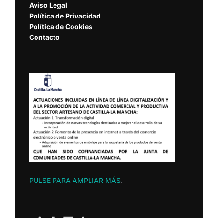
Aviso Legal
Política de Privacidad
Política de Cookies
Contacto
PULSE PARA AMPLIAR MÁS
.