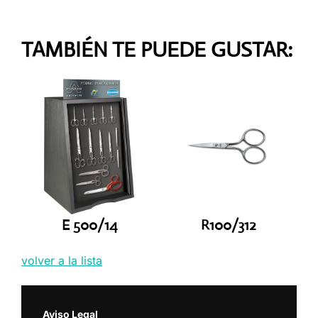
TAMBIÉN TE PUEDE GUSTAR:
E 500/14
R100/312
volver a la lista
Aviso Legal