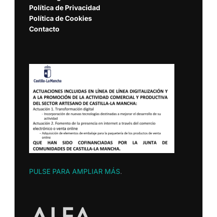
Política de Privacidad
Política de Cookies
Contacto
PULSE PARA AMPLIAR MÁS
.