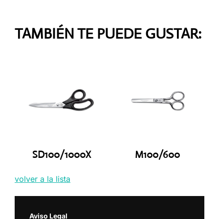
TAMBIÉN TE PUEDE GUSTAR:
SD100/1000X
M100/600
volver a la lista
Aviso Legal