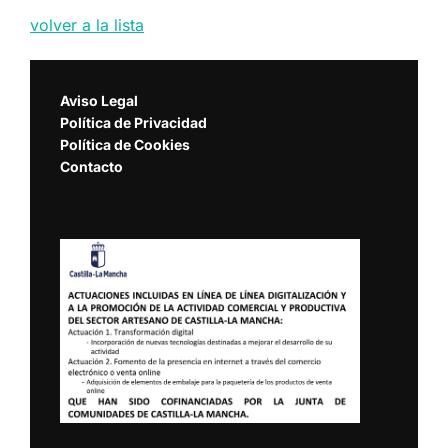
volver a la lista
Aviso Legal
Política de Privacidad
Política de Cookies
Contacto