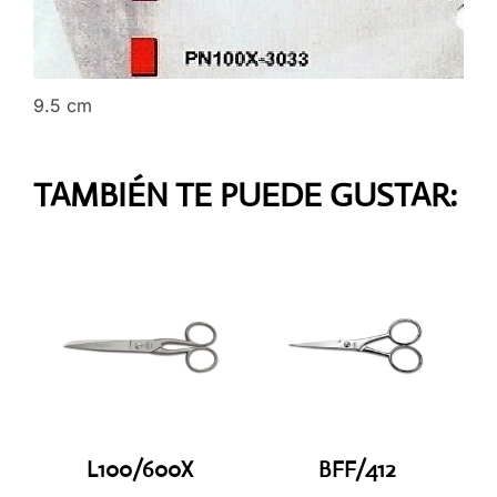
9.5 cm
TAMBIÉN TE PUEDE GUSTAR:
L100/600X
BFF/412