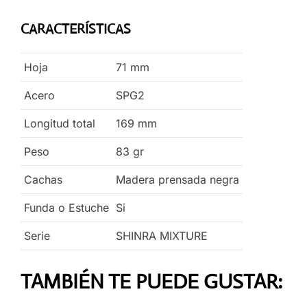
CARACTERÍSTICAS
Hoja
71
mm
Acero
SPG2
Longitud total
169
mm
Peso
83
gr
Cachas
Madera prensada negra
Funda o Estuche
Si
Serie
SHINRA MIXTURE
TAMBIÉN TE PUEDE GUSTAR: