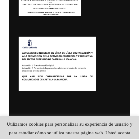
Política de Privacidad
Utilizamos cookies para personalizar su experiencia de usuario y
Copyright © 2026 ALFA CUCHILLERIA ::
para estudiar cómo se utiliza nuestra página web. Usted acepta
Artesanía en acero