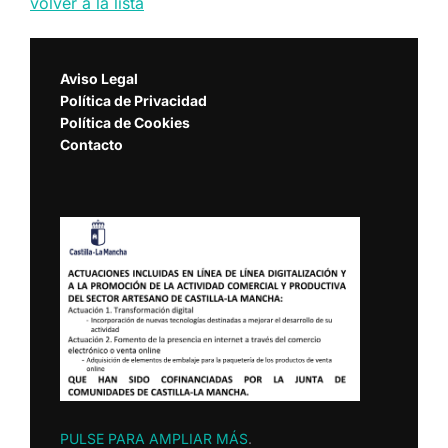
volver a la lista
Aviso Legal
Política de Privacidad
Política de Cookies
Contacto
PULSE PARA AMPLIAR MÁS
.