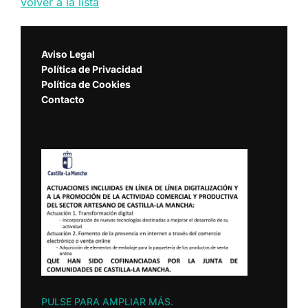
volver a la lista
Aviso Legal
Política de Privacidad
Política de Cookies
Contacto
PULSE PARA AMPLIAR MÁS
.