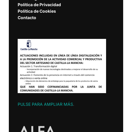
Política de Privacidad
Política de Cookies
Contacto
PULSE PARA AMPLIAR MÁS
.