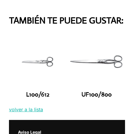
TAMBIÉN TE PUEDE GUSTAR:
L100/612
UF100/800
volver a la lista
Aviso Legal