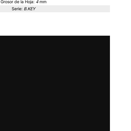
Grosor de la Hoja:
4
mm
Serie:
B.KEY