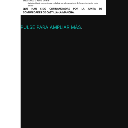
PULSE PARA AMPLIAR MÁS
.