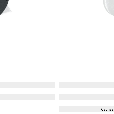
Cachas