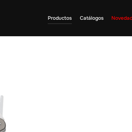
Productos
Catálogos
Noveda