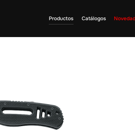
Productos
Catálogos
Noveda