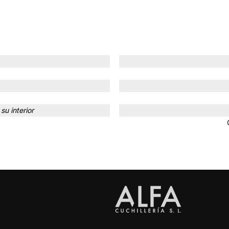
su interior