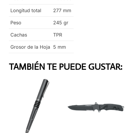
Longitud total
277
mm
Peso
245
gr
Cachas
TPR
Grosor de la Hoja
5
mm
TAMBIÉN TE PUEDE GUSTAR: