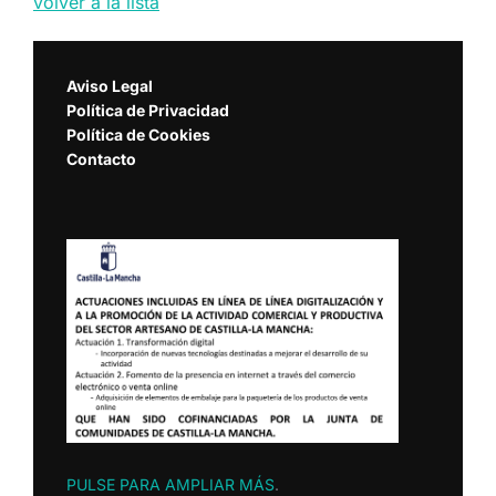
volver a la lista
Aviso Legal
Política de Privacidad
Política de Cookies
Contacto
PULSE PARA AMPLIAR MÁS
.