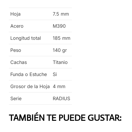
Hoja
7.5
mm
Acero
M390
Longitud total
185
mm
Peso
140
gr
Cachas
Titanio
Funda o Estuche
Si
Grosor de la Hoja
4
mm
Serie
RADIUS
TAMBIÉN TE PUEDE GUSTAR: