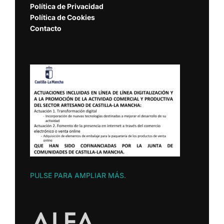
Política de Privacidad
Política de Cookies
Contacto
PULSE PARA AMPLIAR MÁS
.