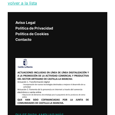
volver a la lista
Aviso Legal
Política de Privacidad
Política de Cookies
Contacto
PULSE PARA AMPLIAR MÁS
.