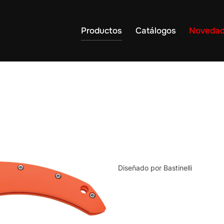
Productos
Catálogos
Noveda
Diseñado por Bastinelli