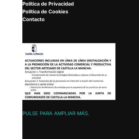
Política de Privacidad
Política de Cookies
Contacto
PULSE PARA AMPLIAR MÁS
.