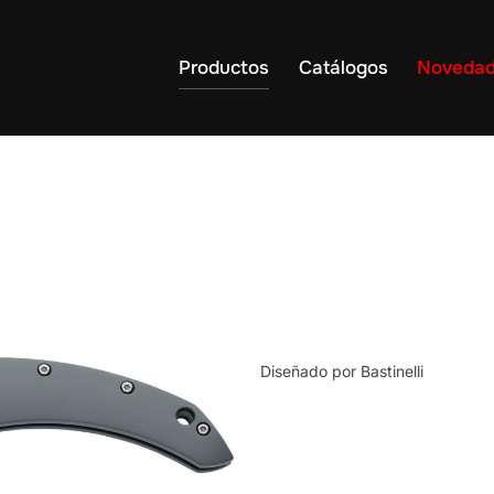
Productos
Catálogos
Noveda
Diseñado por Bastinelli