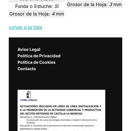
Grosor de la Hoja:
3
mm
Funda o Estuche:
Si
Grosor de la Hoja:
4
mm
volver a la lista
Aviso Legal
Política de Privacidad
Política de Cookies
Contacto