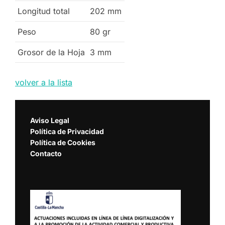
Longitud total
202
mm
Peso
80
gr
Grosor de la Hoja
3
mm
volver a la lista
Aviso Legal
Política de Privacidad
Política de Cookies
Contacto