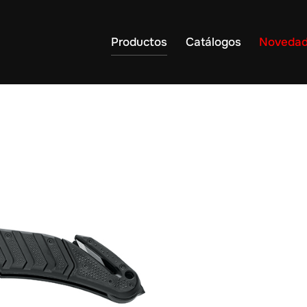
Productos
Catálogos
Noveda