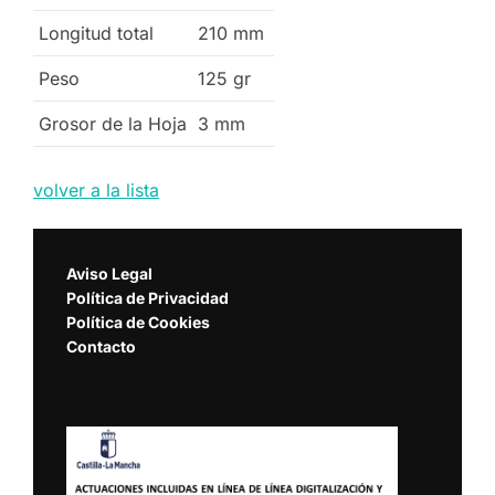
Longitud total
210
mm
Peso
125
gr
Grosor de la Hoja
3
mm
volver a la lista
Aviso Legal
Política de Privacidad
Política de Cookies
Contacto