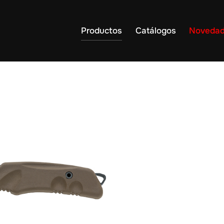
Productos
Catálogos
Noveda