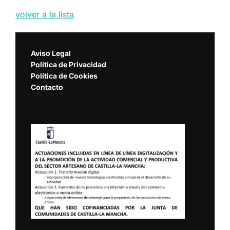
volver a la lista
Aviso Legal
Política de Privacidad
Política de Cookies
Contacto