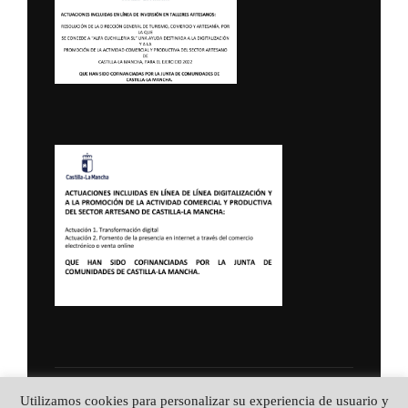
Política de Privacidad
Utilizamos cookies para personalizar su experiencia de usuario y