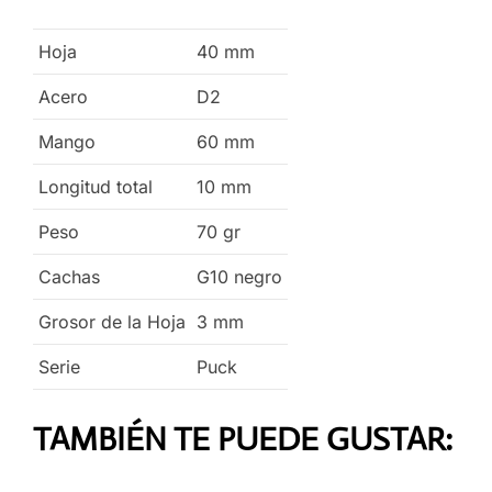
Hoja
40
mm
Acero
D2
Mango
60
mm
Longitud total
10
mm
Peso
70
gr
Cachas
G10 negro
Grosor de la Hoja
3
mm
Serie
Puck
TAMBIÉN TE PUEDE GUSTAR: