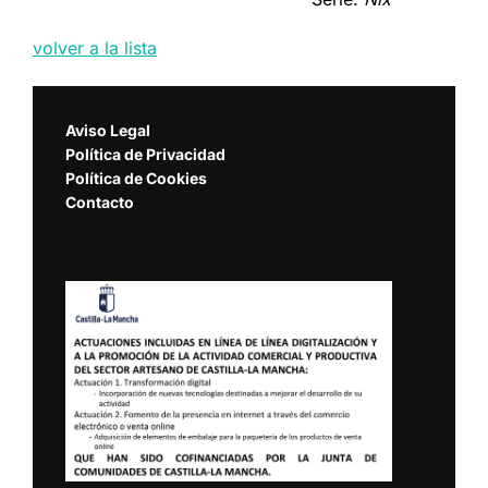
volver a la lista
Aviso Legal
Política de Privacidad
Política de Cookies
Contacto