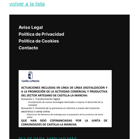
volver a la lista
Aviso Legal
Política de Privacidad
Política de Cookies
Contacto
PULSE PARA AMPLIAR MÁS
.