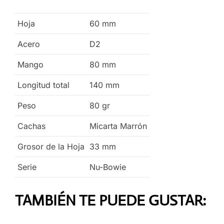
Hoja
60
mm
Acero
D2
Mango
80
mm
Longitud total
140
mm
Peso
80
gr
Cachas
Micarta Marrón
Grosor de la Hoja
33
mm
Serie
Nu-Bowie
TAMBIÉN TE PUEDE GUSTAR: