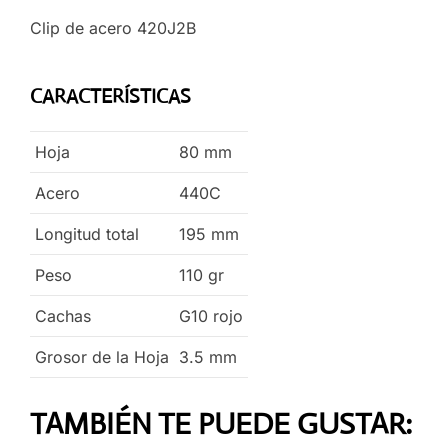
Clip de acero 420J2B
CARACTERÍSTICAS
Hoja
80
mm
Acero
440C
Longitud total
195
mm
Peso
110
gr
Cachas
G10 rojo
Grosor de la Hoja
3.5
mm
TAMBIÉN TE PUEDE GUSTAR: