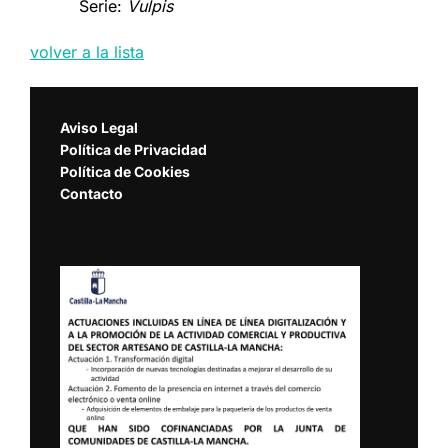
Serie:
Vulpis
volver a la lista
Aviso Legal
Política de Privacidad
Política de Cookies
Contacto