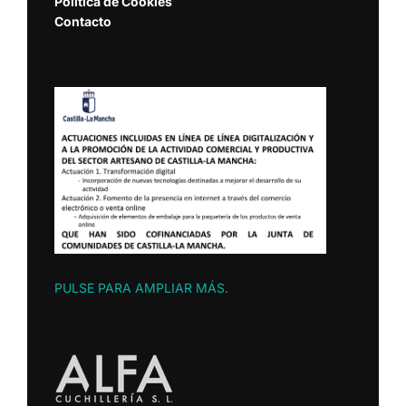
Política de Cookies
Contacto
PULSE PARA AMPLIAR MÁS
.