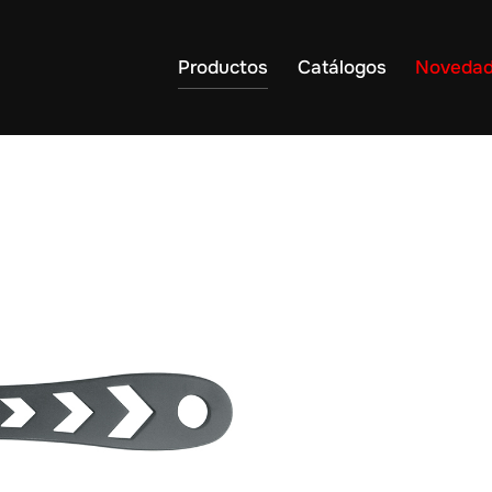
Productos
Catálogos
Noveda