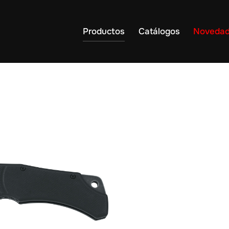
Productos
Catálogos
Noveda