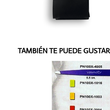
TAMBIÉN TE PUEDE GUSTAR