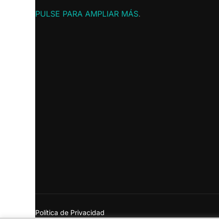
PULSE PARA AMPLIAR MÁS
.
Política de Privacidad