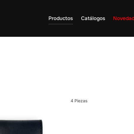
Productos
Catálogos
Noveda
4 Piezas