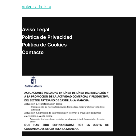
volver a la lista
Aviso Legal
Política de Privacidad
Política de Cookies
Contacto