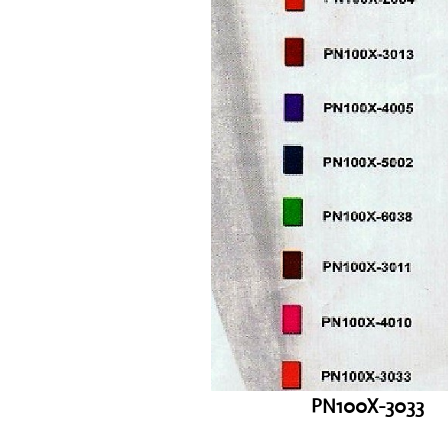
PN100X-3033