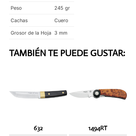
Peso
245
gr
Cachas
Cuero
Grosor de la Hoja
3
mm
TAMBIÉN TE PUEDE GUSTAR:
632
1494RT