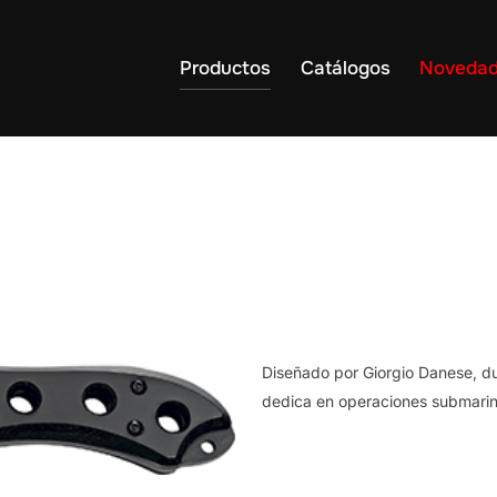
Productos
Catálogos
Noveda
Diseñado por Giorgio Danese, 
dedica en operaciones submarina