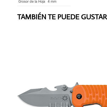
Grosor de la Hoja
4
mm
TAMBIÉN TE PUEDE GUSTAR