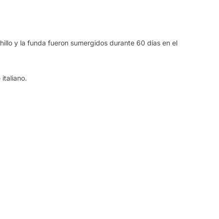
hillo y la funda fueron sumergidos durante 60 días en el
italiano.