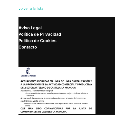
volver a la lista
Aviso Legal
Política de Privacidad
Política de Cookies
Contacto