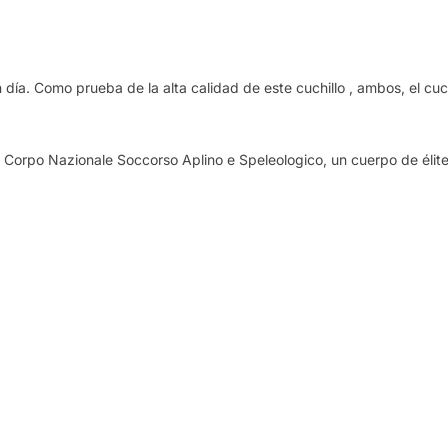
día. Como prueba de la alta calidad de este cuchillo , ambos, el cuc
 Corpo Nazionale Soccorso Aplino e Speleologico, un cuerpo de élite 