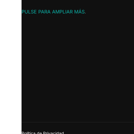
PULSE PARA AMPLIAR MÁS
.
Política de Privacidad