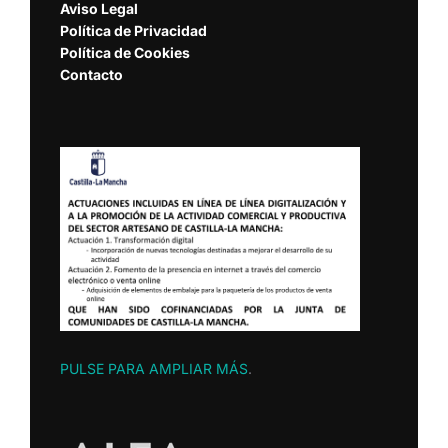
Aviso Legal
Política de Privacidad
Política de Cookies
Contacto
PULSE PARA AMPLIAR MÁS
.