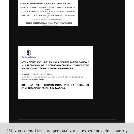
Política de Privacidad
Utilizamos cookies para personalizar su experiencia de usuario y