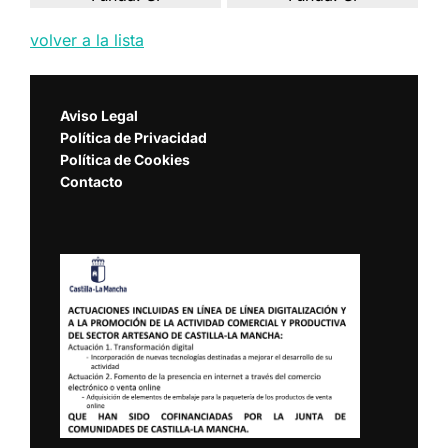
volver a la lista
Aviso Legal
Política de Privacidad
Política de Cookies
Contacto