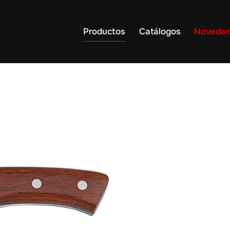
Productos
Catálogos
Noveda