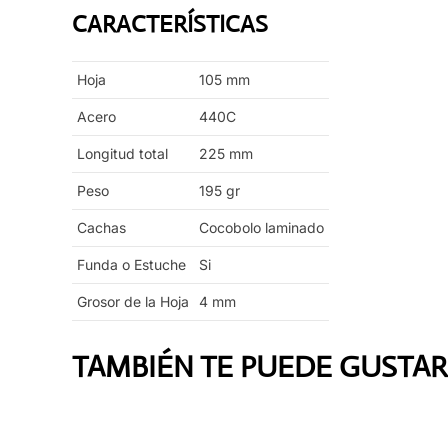
CARACTERÍSTICAS
Hoja
105
mm
Acero
440C
Longitud total
225
mm
Peso
195
gr
Cachas
Cocobolo laminado
Funda o Estuche
Si
Grosor de la Hoja
4
mm
TAMBIÉN TE PUEDE GUSTAR