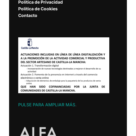
Política de Privacidad
Política de Cookies
Contacto
PULSE PARA AMPLIAR MÁS
.