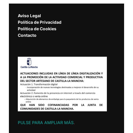
Aviso Legal
Política de Privacidad
Política de Cookies
Contacto
PULSE PARA AMPLIAR MÁS
.