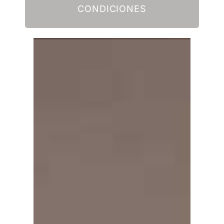
CONDICIONES