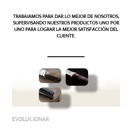
TRABAJAMOS PARA DAR LO MEJOR DE NOSOTROS,
SUPERVISANDO NUESTROS PRODUCTOS UNO POR
UNO PARA LOGRAR LA MEJOR SATISFACCIÓN DEL
CLIENTE.
EVOLUCIONAR