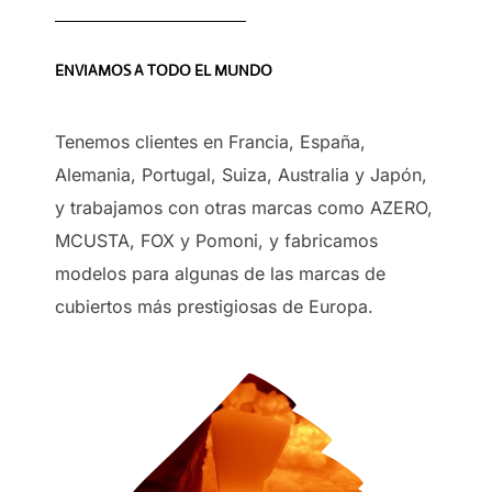
ENVIAMOS A TODO EL MUNDO
Tenemos clientes en Francia, España,
Alemania, Portugal, Suiza, Australia y Japón,
y trabajamos con otras marcas como AZERO,
MCUSTA, FOX y Pomoni, y fabricamos
modelos para algunas de las marcas de
cubiertos más prestigiosas de Europa.