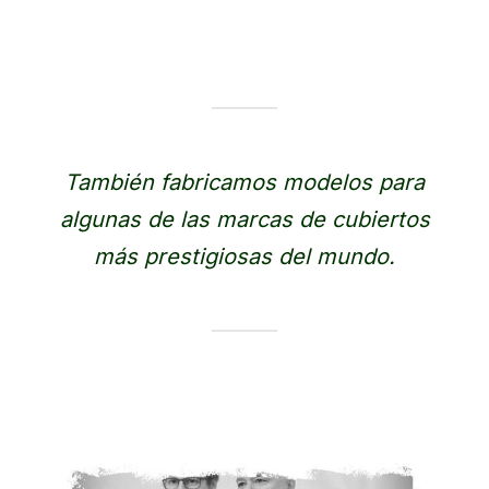
También fabricamos modelos para
algunas de las marcas de cubiertos
más prestigiosas del mundo.