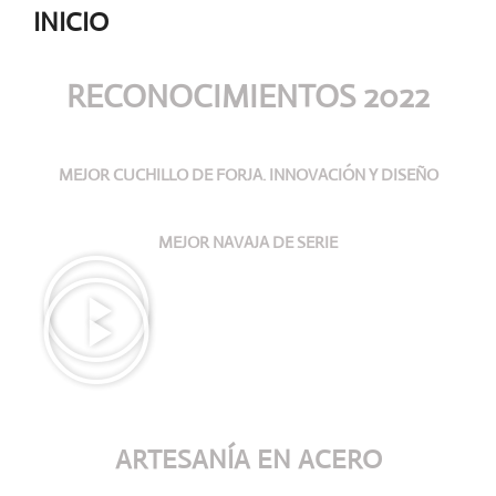
INICIO
RECONOCIMIENTOS 2022
MEJOR CUCHILLO DE FORJA. INNOVACIÓN Y DISEÑO
MEJOR NAVAJA DE SERIE
ARTESANÍA
EN ACERO