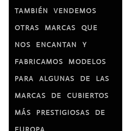
TAMBIÉN VENDEMOS
OTRAS MARCAS QUE
NOS ENCANTAN Y
FABRICAMOS MODELOS
PARA ALGUNAS DE LAS
MARCAS DE CUBIERTOS
MÁS PRESTIGIOSAS DE
EUROPA