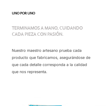
UNO POR UNO
TERMINAMOS A MANO, CUIDANDO
CADA PIEZA CON PASIÓN.
Nuestro maestro artesano prueba cada
producto que fabricamos, asegurándose de
que cada detalle corresponda a la calidad
que nos representa.