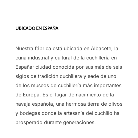
UBICADO EN ESPAÑA
Nuestra fábrica está ubicada en Albacete, la
cuna industrial y cultural de la cuchillería en
España; ciudad conocida por sus más de seis
siglos de tradición cuchillera y sede de uno
de los museos de cuchillería más importantes
de Europa. Es el lugar de nacimiento de la
navaja española, una hermosa tierra de olivos
y bodegas donde la artesanía del cuchillo ha
prosperado durante generaciones.