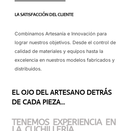
LA SATISFACCIÓN DEL CLIENTE
Combinamos Artesanía e Innovación para
lograr nuestros objetivos. Desde el control de
calidad de materiales y equipos hasta la
excelencia en nuestros modelos fabricados y
distribuidos.
EL OJO DEL ARTESANO DETRÁS
DE CADA PIEZA...
TENEMOS EXPERIENCIA EN
LA CUCHILLERÍA