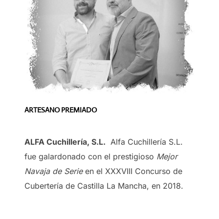
ARTESANO PREMIADO
ALFA Cuchillería, S.L.
Alfa Cuchillería S.L.
fue galardonado con el prestigioso
Mejor
Navaja de Serie
en el XXXVIII Concurso de
Cubertería de Castilla La Mancha, en 2018.