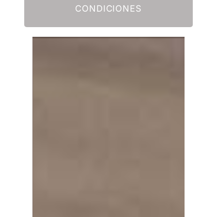
CONDICIONES