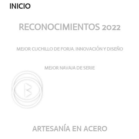
INICIO
RECONOCIMIENTOS 2022
MEJOR CUCHILLO DE FORJA. INNOVACIÓN Y DISEÑO
MEJOR NAVAJA DE SERIE
ARTESANÍA
EN ACERO