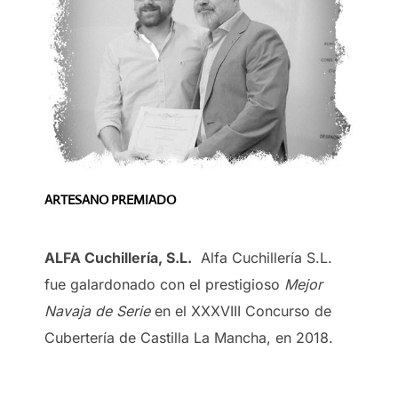
ARTESANO PREMIADO
ALFA Cuchillería, S.L.
Alfa Cuchillería S.L.
fue galardonado con el prestigioso
Mejor
Navaja de Serie
en el XXXVIII Concurso de
Cubertería de Castilla La Mancha, en 2018.