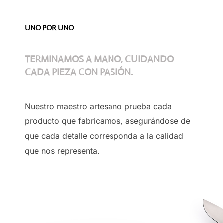
UNO POR UNO
TERMINAMOS A MANO, CUIDANDO
CADA PIEZA CON PASIÓN.
Nuestro maestro artesano prueba cada
producto que fabricamos, asegurándose de
que cada detalle corresponda a la calidad
que nos representa.