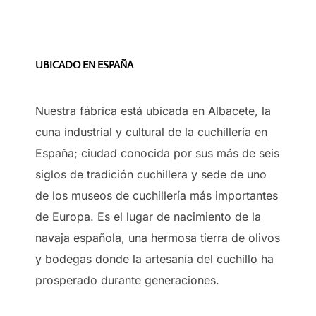
UBICADO EN ESPAÑA
Nuestra fábrica está ubicada en Albacete, la
cuna industrial y cultural de la cuchillería en
España; ciudad conocida por sus más de seis
siglos de tradición cuchillera y sede de uno
de los museos de cuchillería más importantes
de Europa. Es el lugar de nacimiento de la
navaja española, una hermosa tierra de olivos
y bodegas donde la artesanía del cuchillo ha
prosperado durante generaciones.