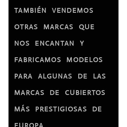
TAMBIÉN VENDEMOS
OTRAS MARCAS QUE
NOS ENCANTAN Y
FABRICAMOS MODELOS
PARA ALGUNAS DE LAS
MARCAS DE CUBIERTOS
MÁS PRESTIGIOSAS DE
EUROPA