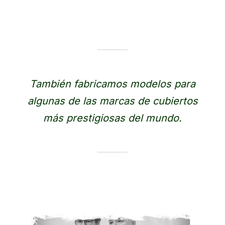
También fabricamos modelos para
algunas de las marcas de cubiertos
más prestigiosas del mundo.