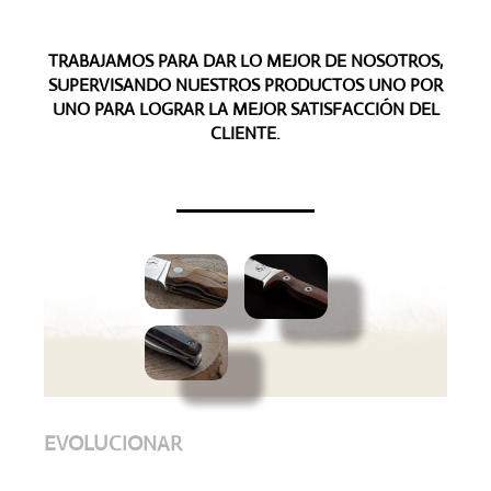
TRABAJAMOS PARA DAR LO MEJOR DE NOSOTROS,
SUPERVISANDO NUESTROS PRODUCTOS UNO POR
UNO PARA LOGRAR LA MEJOR SATISFACCIÓN DEL
CLIENTE.
EVOLUCIONAR