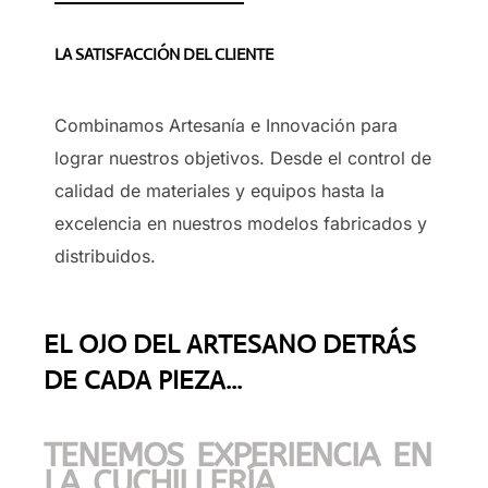
LA SATISFACCIÓN DEL CLIENTE
Combinamos Artesanía e Innovación para
lograr nuestros objetivos. Desde el control de
calidad de materiales y equipos hasta la
excelencia en nuestros modelos fabricados y
distribuidos.
EL OJO DEL ARTESANO DETRÁS
DE CADA PIEZA...
TENEMOS EXPERIENCIA EN
LA CUCHILLERÍA