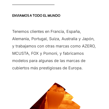
ENVIAMOS A TODO EL MUNDO
Tenemos clientes en Francia, España,
Alemania, Portugal, Suiza, Australia y Japón,
y trabajamos con otras marcas como AZERO,
MCUSTA, FOX y Pomoni, y fabricamos
modelos para algunas de las marcas de
cubiertos más prestigiosas de Europa.